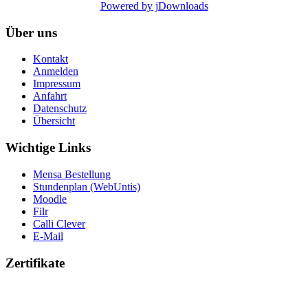
Powered by jDownloads
Über uns
Kontakt
Anmelden
Impressum
Anfahrt
Datenschutz
Übersicht
Wichtige Links
Mensa Bestellung
Stundenplan (WebUntis)
Moodle
Filr
Calli Clever
E-Mail
Zertifikate