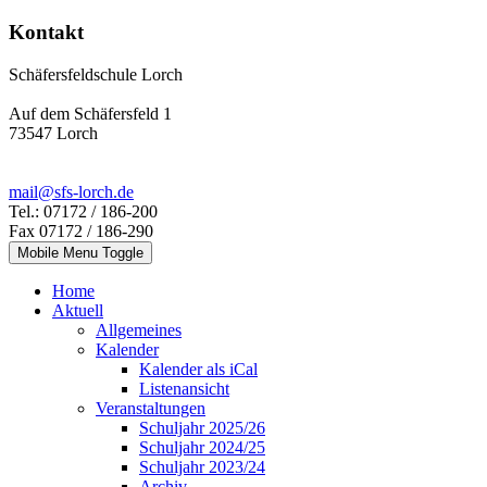
Kontakt
Schäfersfeldschule Lorch
Auf dem Schäfersfeld 1
73547 Lorch
mail@sfs-lorch.de
Tel.: 07172 / 186-200
Fax 07172 / 186-290
Mobile Menu Toggle
Home
Aktuell
Allgemeines
Kalender
Kalender als iCal
Listenansicht
Veranstaltungen
Schuljahr 2025/26
Schuljahr 2024/25
Schuljahr 2023/24
Archiv