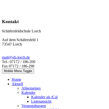
Kontakt
Schäfersfeldschule Lorch
Auf dem Schäfersfeld 1
73547 Lorch
mail@sfs-lorch.de
Tel.: 07172 / 186-200
Fax 07172 / 186-290
Mobile Menu Toggle
Home
Aktuell
Allgemeines
Kalender
Kalender als iCal
Listenansicht
Veranstaltungen