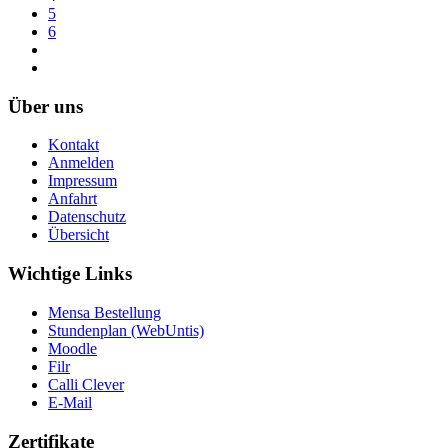
5
6
Über uns
Kontakt
Anmelden
Impressum
Anfahrt
Datenschutz
Übersicht
Wichtige Links
Mensa Bestellung
Stundenplan (WebUntis)
Moodle
Filr
Calli Clever
E-Mail
Zertifikate