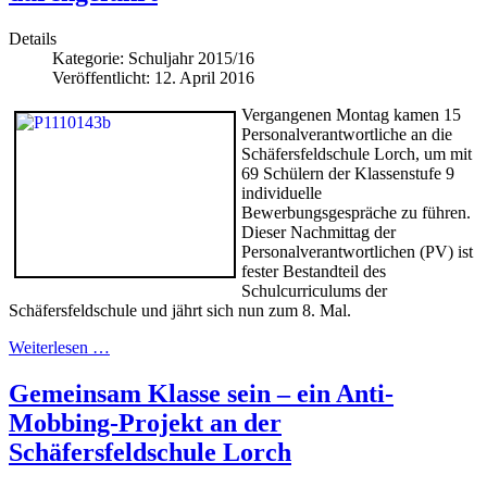
Details
Kategorie:
Schuljahr 2015/16
Veröffentlicht: 12. April 2016
Vergangenen Montag kamen 15
Personalverantwortliche an die
Schäfersfeldschule Lorch, um mit
69 Schülern der Klassenstufe 9
individuelle
Bewerbungsgespräche zu führen.
Dieser Nachmittag der
Personalverantwortlichen (PV) ist
fester Bestandteil des
Schulcurriculums der
Schäfersfeldschule und jährt sich nun zum 8. Mal.
Weiterlesen …
Gemeinsam Klasse sein – ein Anti-
Mobbing-Projekt an der
Schäfersfeldschule Lorch