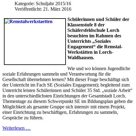
Kategorie:
Schuljahr 2015/16
Veröffentlicht: 21. März 2016
Schülerinnen und Schüler der
Klassenstufe 8 der
Schäfersfeldschule Lorch
besuchten im Rahmen des
Unterrichts „Soziales
Engagement“ die Remstal-
Werkstätten in Lorch-
Waldhausen.
Wie und wo können Jugendliche
soziale Erfahrungen sammeln und Verantwortung für die
Gesellschaft übernehmen lernen? Mit dieser Frage beschäftigt sich
der Unterricht im Fach SE (Soziales Engagement); begleitend zum
Unterricht leisten Schülerinnen und Schüler 35 Std. „soziale Arbeit“
in den unterschiedlichsten Einrichtungen der Gesamtstadt Lorch.
Thementage zu diesem Schwerpunkt SE im Bildungsplan geben die
Möglichkeit als gesamte Gruppe sich intensiv mit einem Projekt,
einer Einrichtung zu beschäftigen, Erfahrungen zu sammeln,
Gespräche zu führen.
Weiterlesen …