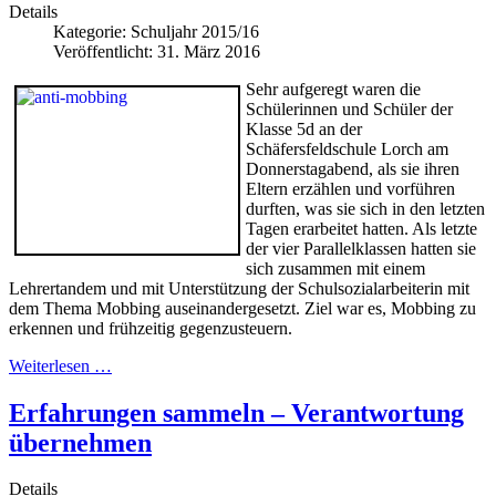
Details
Kategorie:
Schuljahr 2015/16
Veröffentlicht: 31. März 2016
Sehr aufgeregt waren die
Schülerinnen und Schüler der
Klasse 5d an der
Schäfersfeldschule Lorch am
Donnerstagabend, als sie ihren
Eltern erzählen und vorführen
durften, was sie sich in den letzten
Tagen erarbeitet hatten. Als letzte
der vier Parallelklassen hatten sie
sich zusammen mit einem
Lehrertandem und mit Unterstützung der Schulsozialarbeiterin mit
dem Thema Mobbing auseinandergesetzt. Ziel war es, Mobbing zu
erkennen und frühzeitig gegenzusteuern.
Weiterlesen …
Erfahrungen sammeln – Verantwortung
übernehmen
Details