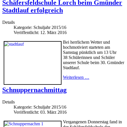
Schäfersfeldschule Lorch beim Gmünder
Stadtlauf erfolgreich
Details
Kategorie:
Schuljahr 2015/16
Veröffentlicht: 12. März 2016
Bei herrlichem Wetter und
hochmotiviert starteten am
Samstag pünktlich um 13 Uhr
38 Schülerinnen und Schüler
unserer Schule beim 30. Gmünder
Stadtlauf.
Weiterlesen …
Schnuppernachmittag
Details
Kategorie:
Schuljahr 2015/16
Veröffentlicht: 03. März 2016
Vergangenen Donnerstag fand in
der Schäfersfeldschule der