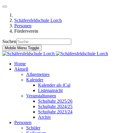
Schäfersfeldschule Lorch
Personen
Förderverein
Suchen
Mobile Menu Toggle
Home
Aktuell
Allgemeines
Kalender
Kalender als iCal
Listenansicht
Veranstaltungen
Schuljahr 2025/26
Schuljahr 2024/25
Schuljahr 2023/24
Archiv
Personen
Schüler