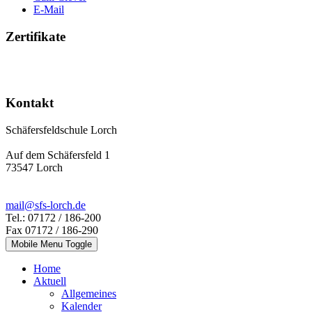
E-Mail
Zertifikate
Kontakt
Schäfersfeldschule Lorch
Auf dem Schäfersfeld 1
73547 Lorch
mail@sfs-lorch.de
Tel.: 07172 / 186-200
Fax 07172 / 186-290
Mobile Menu Toggle
Home
Aktuell
Allgemeines
Kalender