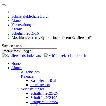
Schäfersfeldschule Lorch
Aktuell
Veranstaltungen
Archiv
Schuljahr 2015/16
Abschlussfeier im „Spielcasino auf dem Schäfersfeld“
Suchen
Mobile Menu Toggle
Home
Aktuell
Allgemeines
Kalender
Kalender als iCal
Listenansicht
Veranstaltungen
Schuljahr 2025/26
Schuljahr 2024/25
Schuljahr 2023/24