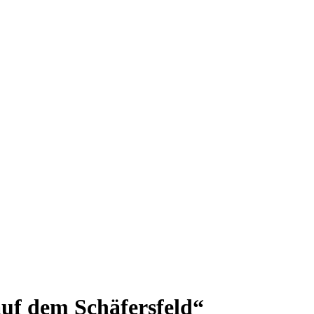
auf dem Schäfersfeld“