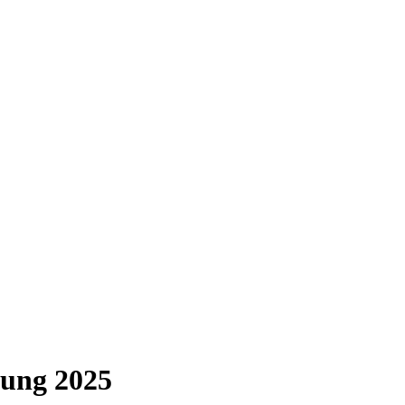
dung 2025