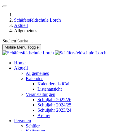
Schäfersfeldschule Lorch
Aktuell
Allgemeines
Suchen
Mobile Menu Toggle
Home
Aktuell
Allgemeines
Kalender
Kalender als iCal
Listenansicht
Veranstaltungen
Schuljahr 2025/26
Schuljahr 2024/25
Schuljahr 2023/24
Archiv
Personen
Schüler