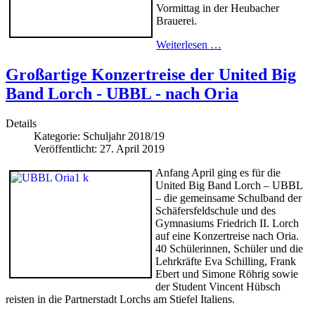
Vormittag in der Heubacher
Brauerei.
Weiterlesen …
Großartige Konzertreise der United Big
Band Lorch - UBBL - nach Oria
Details
Kategorie:
Schuljahr 2018/19
Veröffentlicht: 27. April 2019
Anfang April ging es für die
United Big Band Lorch – UBBL
– die gemeinsame Schulband der
Schäfersfeldschule und des
Gymnasiums Friedrich II. Lorch
auf eine Konzertreise nach Oria.
40 Schülerinnen, Schüler und die
Lehrkräfte Eva Schilling, Frank
Ebert und Simone Röhrig sowie
der Student Vincent Hübsch
reisten in die Partnerstadt Lorchs am Stiefel Italiens.