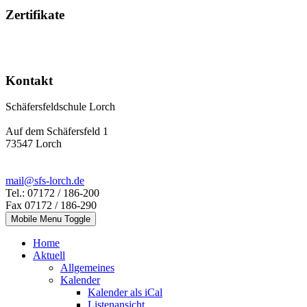
Zertifikate
Kontakt
Schäfersfeldschule Lorch
Auf dem Schäfersfeld 1
73547 Lorch
mail@sfs-lorch.de
Tel.: 07172 / 186-200
Fax 07172 / 186-290
Mobile Menu Toggle
Home
Aktuell
Allgemeines
Kalender
Kalender als iCal
Listenansicht