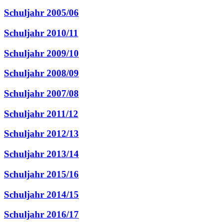
Schuljahr 2005/06
Schuljahr 2010/11
Schuljahr 2009/10
Schuljahr 2008/09
Schuljahr 2007/08
Schuljahr 2011/12
Schuljahr 2012/13
Schuljahr 2013/14
Schuljahr 2015/16
Schuljahr 2014/15
Schuljahr 2016/17