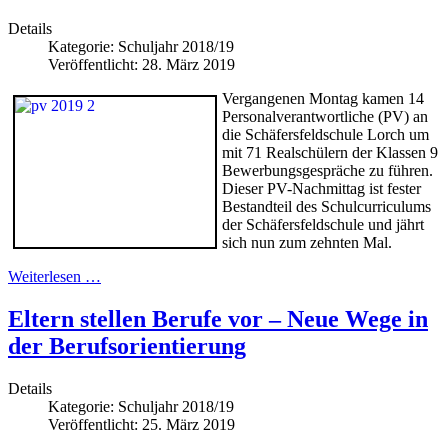
Details
Kategorie:
Schuljahr 2018/19
Veröffentlicht: 28. März 2019
Vergangenen Montag kamen 14
Personalverantwortliche (PV) an
die Schäfersfeldschule Lorch um
mit 71 Realschülern der Klassen 9
Bewerbungsgespräche zu führen.
Dieser PV-Nachmittag ist fester
Bestandteil des Schulcurriculums
der Schäfersfeldschule und jährt
sich nun zum zehnten Mal.
Weiterlesen …
Eltern stellen Berufe vor – Neue Wege in
der Berufsorientierung
Details
Kategorie:
Schuljahr 2018/19
Veröffentlicht: 25. März 2019