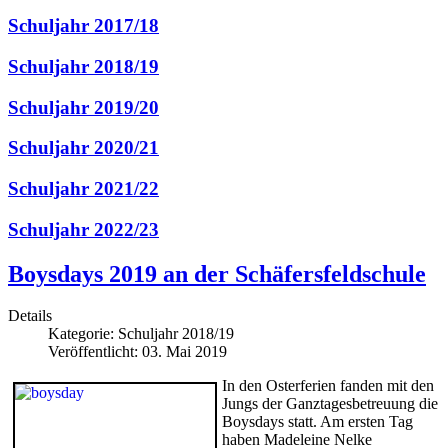
Schuljahr 2017/18
Schuljahr 2018/19
Schuljahr 2019/20
Schuljahr 2020/21
Schuljahr 2021/22
Schuljahr 2022/23
Boysdays 2019 an der Schäfersfeldschule
Details
Kategorie:
Schuljahr 2018/19
Veröffentlicht: 03. Mai 2019
In den Osterferien fanden mit den
Jungs der Ganztagesbetreuung die
Boysdays statt. Am ersten Tag
haben Madeleine Nelke